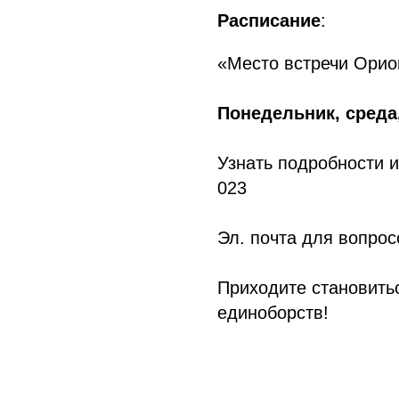
Расписание
:
«Место встречи Орион
Понедельник, среда, 
Узнать подробности и 
023
Эл. почта для вопрос
Приходите становить
единоборств!