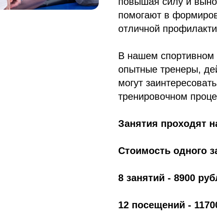
повышая силу и выно
помогают в формиров
отличной профилакти
В нашем спортивном 
опытные тренеры, де
могут заинтересовать
тренировочном проце
Занятия проходят н
Стоимость одного з
8 занятий - 8900 руб
12 посещений - 1170