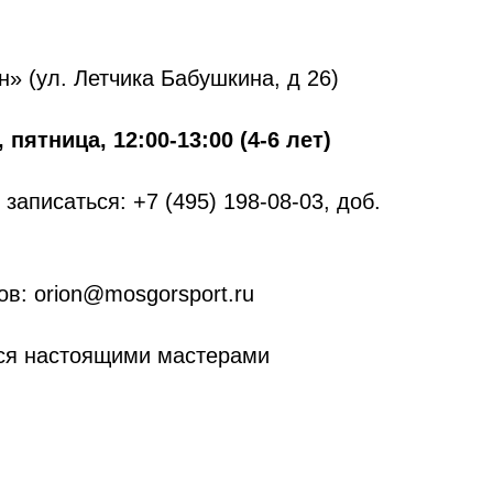
» (ул. Летчика Бабушкина, д 26)
пятница, 12:00-13:00 (4-6 лет)
записаться: +7 (495) 198-08-03, доб.
ов: orion@mosgorsport.ru
ся настоящими мастерами